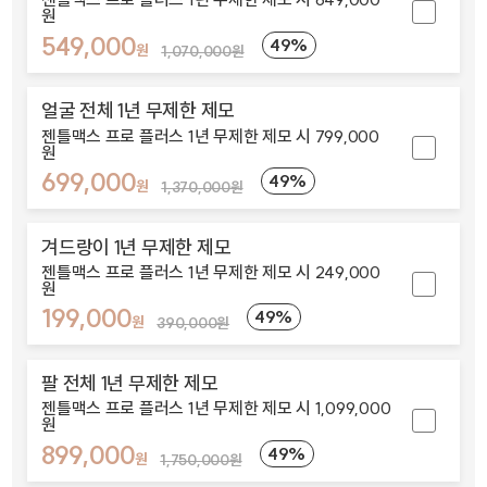
원
549,000
49%
원
1,070,000원
얼굴 전체 1년 무제한 제모
젠틀맥스 프로 플러스 1년 무제한 제모 시 799,000
원
699,000
49%
원
1,370,000원
겨드랑이 1년 무제한 제모
젠틀맥스 프로 플러스 1년 무제한 제모 시 249,000
원
199,000
49%
원
390,000원
팔 전체 1년 무제한 제모
젠틀맥스 프로 플러스 1년 무제한 제모 시 1,099,000
원
899,000
49%
원
1,750,000원