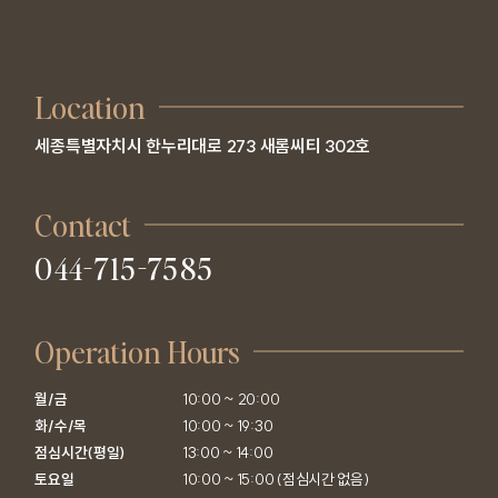
Location
세종특별자치시 한누리대로 273 새롬씨티 302호
Contact
044-715-7585
Operation Hours
월/금

10:00 ~ 20:00

화/수/목

10:00 ~ 19:30

점심시간(평일)

13:00 ~ 14:00

토요일
10:00 ~ 15:00 (점심시간 없음)