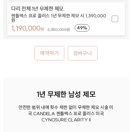
다리 전체 1년 무제한 제모
젠틀맥스 프로 플러스 1년 무제한 제모 시 1,390,000
원
1,190,000
49%
원
2,350,000원
예약하기
장바구니
1년 무제한 남성 제모
안전한 범위 내에 횟수 제한 없이 무제한 제모 시술 미
국 CANDELA 젠틀맥스 프로 플러스 미국
CYNOSURE CLARITY II