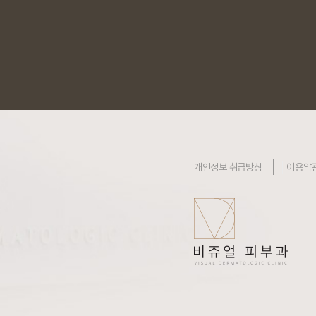
개인정보 취급방침
이용약