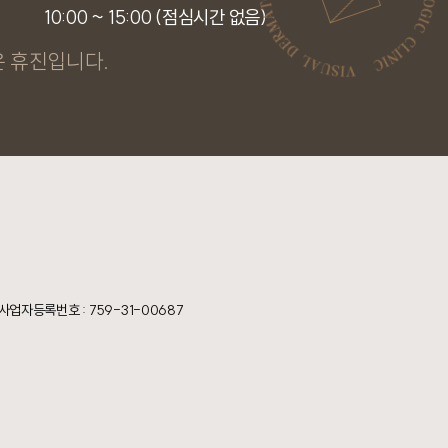
10:00 ~ 15:00 (점심시간 없음)
 휴진입니다.
사업자등록번호 : 759-31-00687