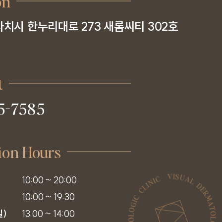
on
치시 한누리대로 273 새롬씨티 302호
t
5-7585
ion Hours
10:00 ~ 20:00

10:00 ~ 19:30

)

13:00 ~ 14:00
