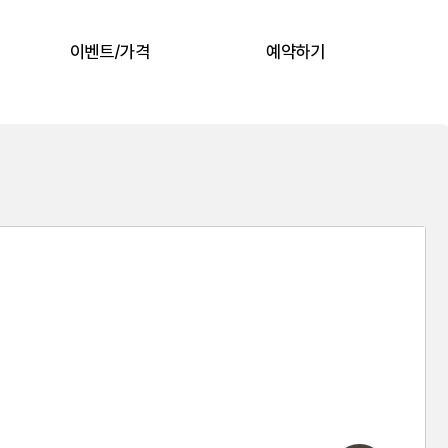
이벤트/가격
예약하기