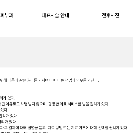
얼피부과
대표시술 안내
전후사진
위해 다음과 같은 권리를 가지며 이에 따른 책임과 의무를 가진다.

가 있다.

 어떤 이유로도 차별 받지 않으며, 평등한 의료 서비스를 받을 권리가 있다.

있다.

리가 있다.

리가 있다.

과 그 결과에 대해 설명을 듣고, 치료 방법 또는 치료 거부에 대해 선택할 권리가 있다.
