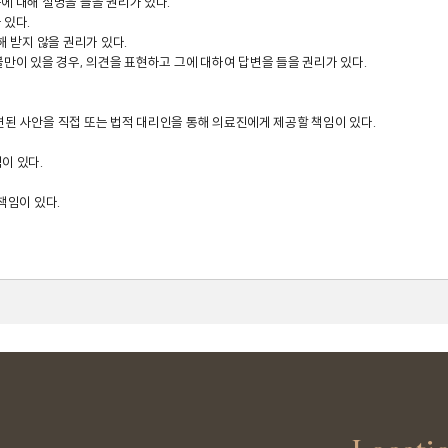
 대해 설명을 들을 권리가 있다.

있다.

 받지 않을 권리가 있다.

만이 있을 경우, 의견을 표현하고 그에 대하여 답변을 들을 권리가 있다.

 관련된 사안을 직접 또는 법적 대리인을 통해 의료진에게 제공할 책임이 있다.

 있다.

임이 있다.
