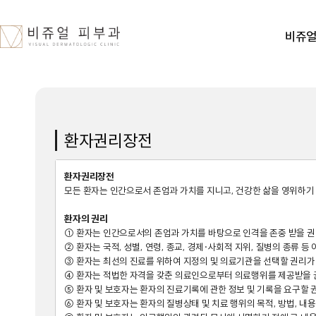
비쥬
환자권리장전
환자권리장전

모든 환자는 인간으로서 존엄과 가치를 지니고, 건강한 삶을 영위하기 
환자의 권리

① 환자는 인간으로서의 존엄과 가치를 바탕으로 인격을 존중 받을 권리
② 환자는 국적, 성별, 연령, 종교, 경제·사회적 지위, 질병의 종류 등
③ 환자는 최선의 진료를 위하여 지정의 및 의료기관을 선택할 권리가 
④ 환자는 적법한 자격을 갖춘 의료인으로부터 의료행위를 제공받을 권
⑤ 환자 및 보호자는 환자의 진료기록에 관한 정보 및 기록을 요구할 권
⑥ 환자 및 보호자는 환자의 질병상태 및 치료 행위의 목적, 방법, 내용