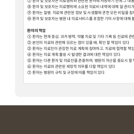
⑦ 환자 및 보호자는 의료행위와 관련된 문서에 서명하기 전에 그 내용에
⑧ 환자 및 보호자는 의료행위에 소요된 의료비 내역에 대해 알 권리가 
⑨ 환자는 질병. 치료에 관련된 정보 및 사생활에 관한 모든 비밀을 침해
⑩ 환자 및 보호자는 병원 내 의료서비스를 포함한 기타 사항에 대해 불
환자의 책임

① 환자는 현재 증상, 과거 병력, 약물 치료 및 기타 기록 등 진료에
② 본인의 치료와 관련해 모르는 점이 있을 때, 확인 할 책임이 있다.

③ 환자는 의료진이 권장한 치료 계획에 참여하고, 치료에 협력할 책임이
④ 환자는 치료 계획 불응 시 발생한 결과에 대한 책임이 있다.

⑤ 환자는 다른 환자 및 의료진을 존중하며, 병원의 자산을 중요시 할 책
⑥ 환자는 치료와 관련된 재정적 의무를 다할 책임이 있다.

⑦ 환자는 병원의 규칙 및 규정에 따를 책임이 있다.