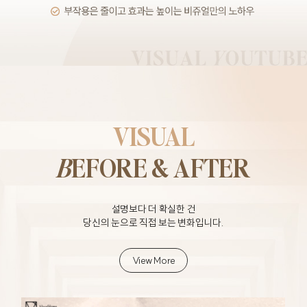
VISUAL
B
EFORE & AFTER
설명보다 더 확실한 건
당신의 눈으로 직접 보는 변화입니다.
View More