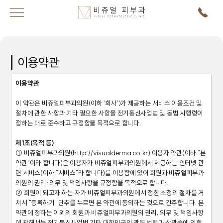
이용약관
이용약관
이 약관은 비쥬얼피부과의원(이하 '회사')가 제공하는 서비스 이용조건 및
절차에 관한 사항과 기타 필요한 사항을 전기통신사업법 및 동법 시행령이
정하는 대로 준수하고 규정함을 목적으로 합니다.
제1조(목적 등)
① 비쥬얼피부과의원(http://visualderma.co.kr) 이용자 약관(이하 "본
약관"이라 합니다)은 이용자가 비쥬얼피부과의원에서 제공하는 인터넷 관
련 서비스(이하 "서비스"라 합니다)를 이용함에 있어 회원과 비쥬얼피부과
의원의 권리·의무 및 책임사항을 규정함을 목적으로 합니다.
② 회원이 되고자 하는 자가 비쥬얼피부과의원에서 정한 소정의 절차를 거
쳐서 "등록하기" 단추를 누르면 본 약관에 동의하는 것으로 간주합니다. 본
약관에 정하는 이외의 회원과 비쥬얼피부과의원의 권리, 의무 및 책임사항
에 관해서는 전기통신사업법 기타 대한민국의 관련 법령과 상관습에 의합