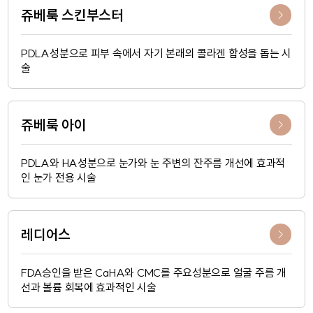
쥬베룩 스킨부스터
PDLA성분으로 피부 속에서 자기 본래의 콜라겐 합성을 돕는 시
술
쥬베룩 아이
PDLA와 HA성분으로 눈가와 눈 주변의 잔주름 개선에 효과적
인 눈가 전용 시술
레디어스
FDA승인을 받은 CaHA와 CMC를 주요성분으로 얼굴 주름 개
선과 볼륨 회복에 효과적인 시술