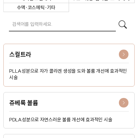
수액·코스메틱·기타
스컬트라
PLLA성분으로 자가 콜라겐 생성을 도와 볼륨 개선에 효과적인
시술
쥬베룩 볼륨
PDLA성분으로 자연스러운 볼륨 개선에 효과적인 시술