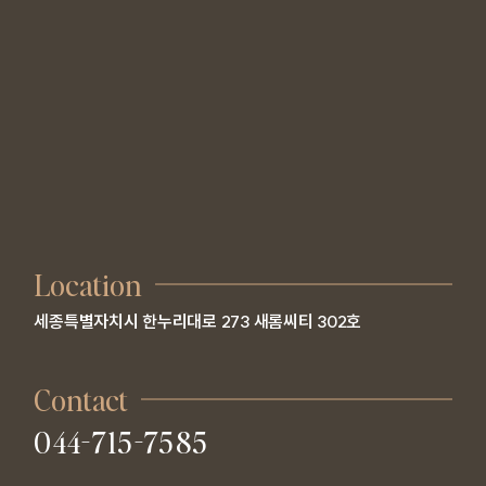
Location
세종특별자치시 한누리대로 273 새롬씨티 302호
Contact
044-715-7585