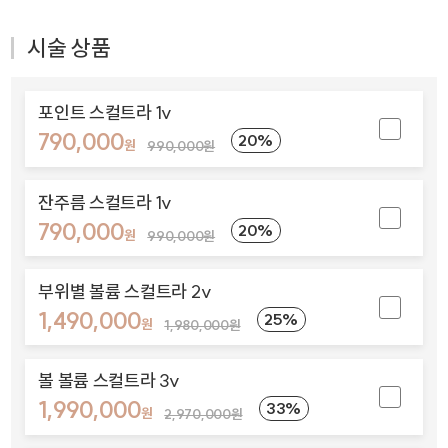
시술 상품
포인트 스컬트라 1v
790,000
20%
원
990,000원
잔주름 스컬트라 1v
790,000
20%
원
990,000원
부위별 볼륨 스컬트라 2v
1,490,000
25%
원
1,980,000원
볼 볼륨 스컬트라 3v
1,990,000
33%
원
2,970,000원