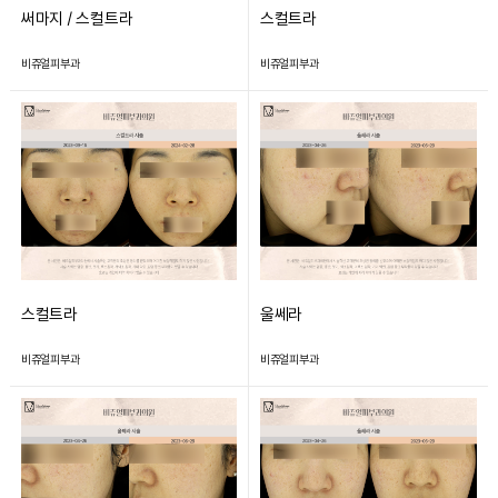
써마지 / 스컬트라
스컬트라
비쥬얼피부과
비쥬얼피부과
스컬트라
울쎄라
비쥬얼피부과
비쥬얼피부과