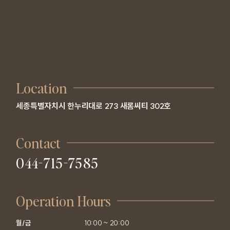
Location
세종특별자치시 한누리대로 273 새롬씨티 302호
Contact
044-715-7585
Operation Hours
월/금

10:00 ~ 20:00
