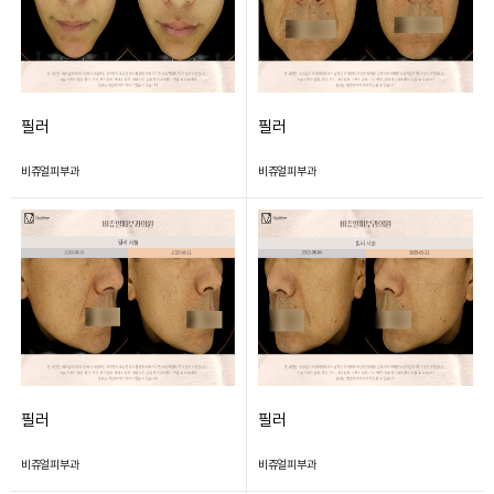
필러
필러
비쥬얼피부과
비쥬얼피부과
필러
필러
비쥬얼피부과
비쥬얼피부과