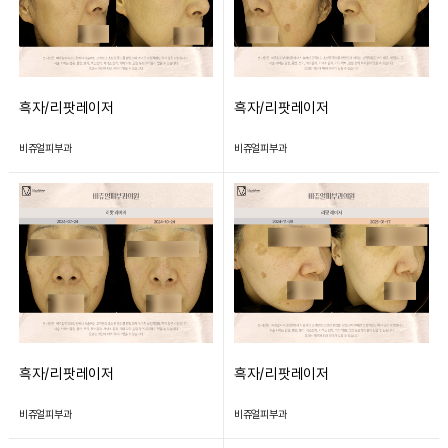
흑자/리팟레이저
흑자/리팟레이저
비쥬얼피부과
비쥬얼피부과
흑자/리팟레이저
흑자/리팟레이저
비쥬얼피부과
비쥬얼피부과