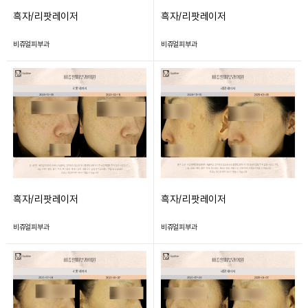
흑자/리팟레이저
흑자/리팟레이저
비쥬얼피부과
비쥬얼피부과
흑자/리팟레이저
흑자/리팟레이저
비쥬얼피부과
비쥬얼피부과