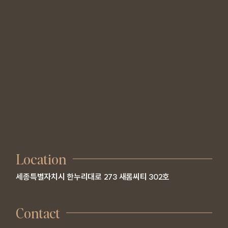
Location
세종특별자치시 한누리대로 273 새롬씨티 302호
Contact