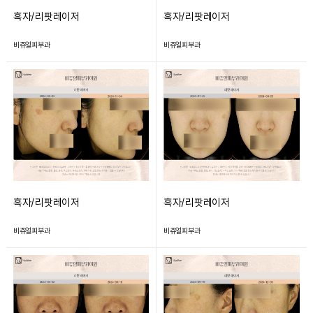
흑자/리팟레이저
흑자/리팟레이저
비쥬얼피부과
비쥬얼피부과
흑자/리팟레이저
흑자/리팟레이저
비쥬얼피부과
비쥬얼피부과