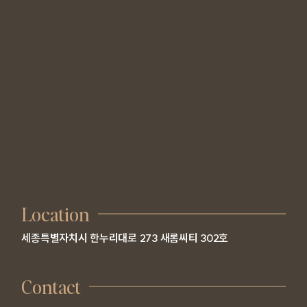
Location
세종특별자치시 한누리대로 273 새롬씨티 302호
Contact