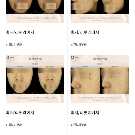
흑자/리팟레이저
흑자/리팟레이저
비쥬얼피부과
비쥬얼피부과
흑자/리팟레이저
흑자/리팟레이저
비쥬얼피부과
비쥬얼피부과