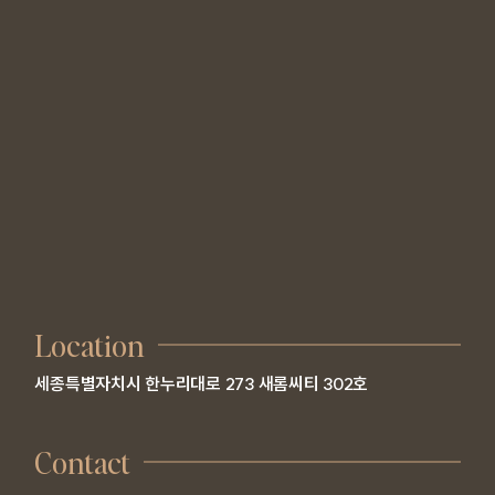
Location
세종특별자치시 한누리대로 273 새롬씨티 302호
Contact