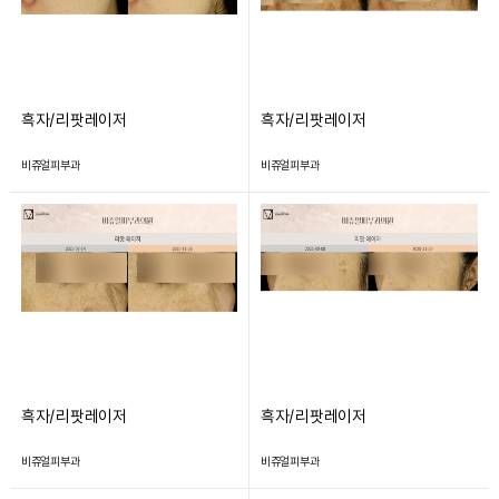
흑자/리팟레이저
흑자/리팟레이저
비쥬얼피부과
비쥬얼피부과
흑자/리팟레이저
흑자/리팟레이저
비쥬얼피부과
비쥬얼피부과