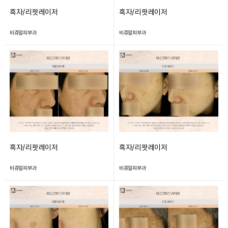
흑자/리팟레이저
흑자/리팟레이저
비쥬얼피부과
비쥬얼피부과
흑자/리팟레이저
흑자/리팟레이저
비쥬얼피부과
비쥬얼피부과