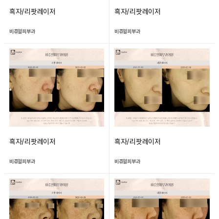
흑자/리팟레이저
흑자/리팟레이저
비쥬얼피부과
비쥬얼피부과
흑자/리팟레이저
흑자/리팟레이저
비쥬얼피부과
비쥬얼피부과