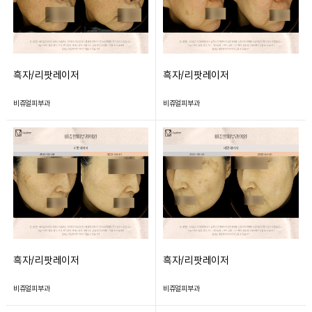
흑자/리팟레이저
흑자/리팟레이저
비쥬얼피부과
비쥬얼피부과
흑자/리팟레이저
흑자/리팟레이저
비쥬얼피부과
비쥬얼피부과