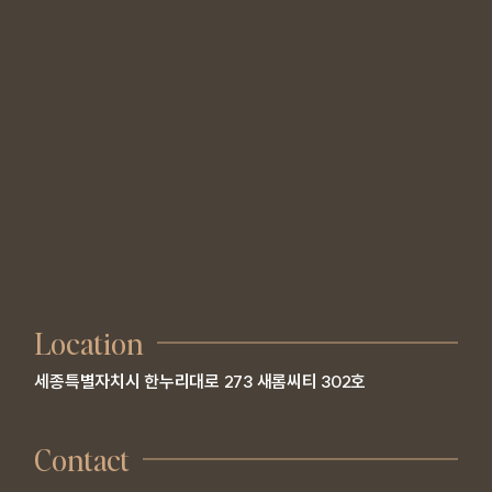
Location
세종특별자치시 한누리대로 273 새롬씨티 302호
Contact