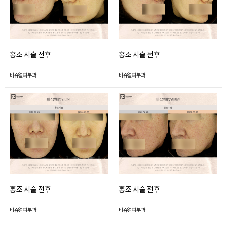
홍조 시술 전후
홍조 시술 전후
비쥬얼피부과
비쥬얼피부과
홍조 시술 전후
홍조 시술 전후
비쥬얼피부과
비쥬얼피부과