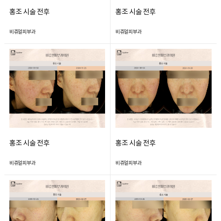
홍조 시술 전후
홍조 시술 전후
비쥬얼피부과
비쥬얼피부과
홍조 시술 전후
홍조 시술 전후
비쥬얼피부과
비쥬얼피부과