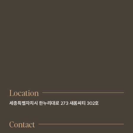
Location
세종특별자치시 한누리대로 273 새롬씨티 302호
Contact